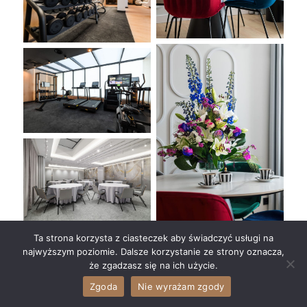
Ta strona korzysta z ciasteczek aby świadczyć usługi na
najwyższym poziomie. Dalsze korzystanie ze strony oznacza,
że zgadzasz się na ich użycie.
Zgoda
Nie wyrażam zgody